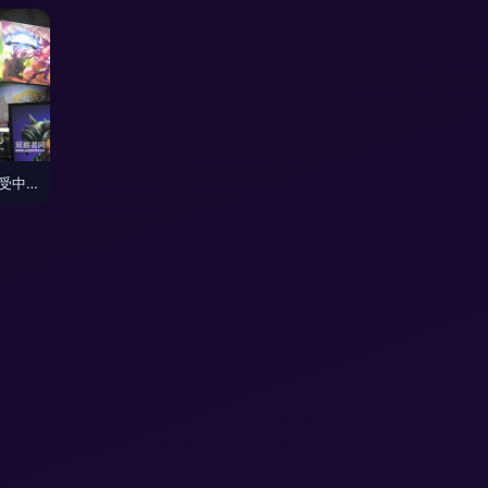
在ChinaJoy现场，感受中国游戏业吹起的热风