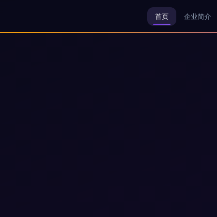
首页
企业简介