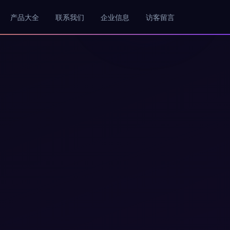
产品大全
联系我们
企业信息
访客留言