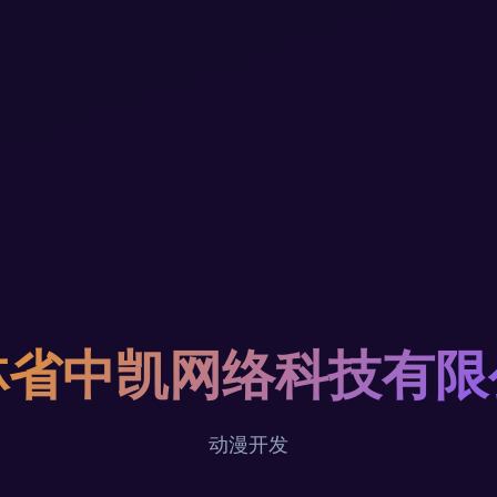
林省中凯网络科技有限
动漫开发