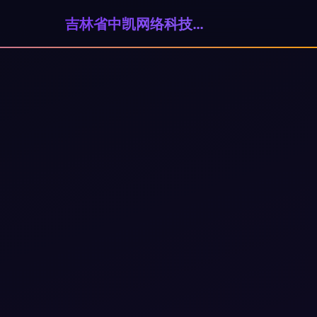
吉林省中凯网络科技有限公司